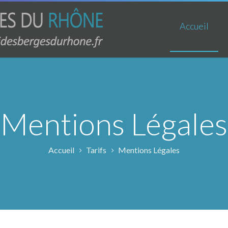
Accueil
Mentions Légales
Accueil
Tarifs
Mentions Légales