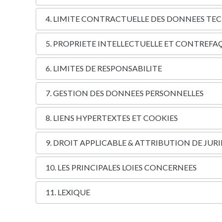
4. LIMITE CONTRACTUELLE DES DONNEES TE
5. PROPRIETE INTELLECTUELLE ET CONTREF
6. LIMITES DE RESPONSABILITE
7. GESTION DES DONNEES PERSONNELLES
8. LIENS HYPERTEXTES ET COOKIES
9. DROIT APPLICABLE & ATTRIBUTION DE JUR
10. LES PRINCIPALES LOIES CONCERNEES
11. LEXIQUE