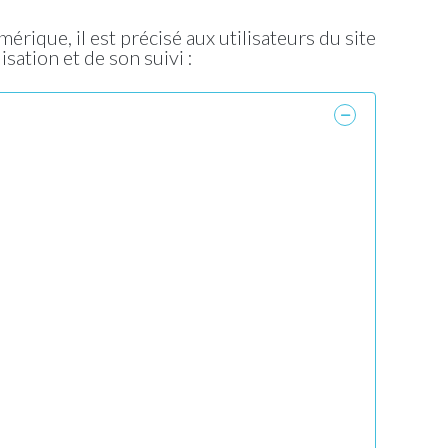
rique, il est précisé aux utilisateurs du site
isation et de son suivi :