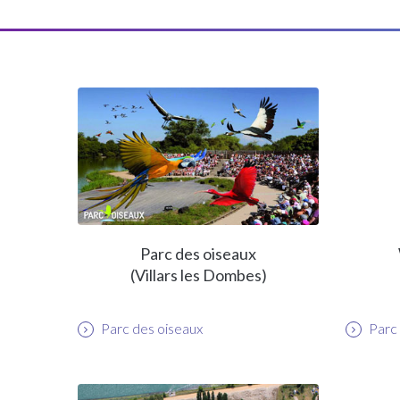
Parc des oiseaux
(Villars les Dombes)
Parc des oiseaux
Parc 