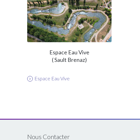
Espace Eau Vive
( Sault Brenaz)
Espace Eau Vive
Nous Contacter