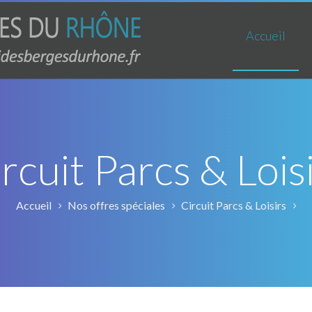
Accueil
rcuit Parcs & Lois
Accueil
Nos offres spéciales
Circuit Parcs & Loisirs