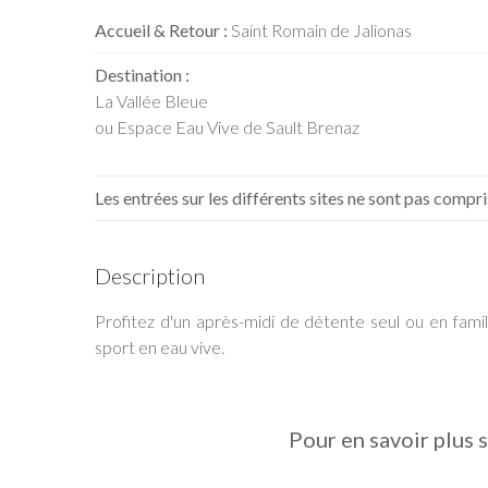
Accueil & Retour :
Saint Romain de Jalionas
Destination :
La Vallée Bleue
ou Espace Eau Vive de Sault Brenaz
Les entrées sur les différents sites ne sont pas compri
Description
Profitez d'un après-midi de détente seul ou en famil
sport en eau vive.
Pour en savoir plus s